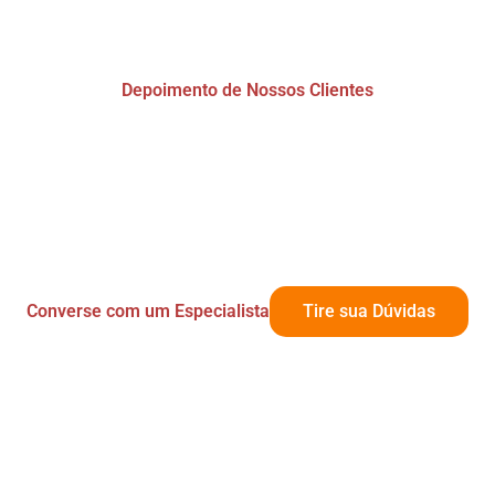
Depoimento de Nossos Clientes
Converse com um Especialista
Tire sua Dúvidas