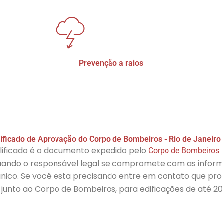
Prevenção a raios
tificado de Aprovação do Corpo de Bombeiros - Rio de Janeiro 
lificado é o documento expedido pelo
Corpo de Bombeiros M
quando o responsável legal se compromete com as infor
nico. Se você esta precisando entre em contato que pro
junto ao Corpo de Bombeiros, para edificações de até 20