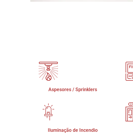
Aspesores / Sprinklers
Iluminação de Incendio