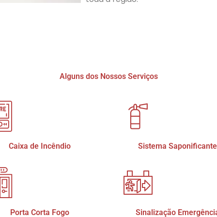
Alguns dos Nossos Serviços
Caixa de Incêndio
Sistema Saponificante
Porta Corta Fogo
Sinalização Emergênci