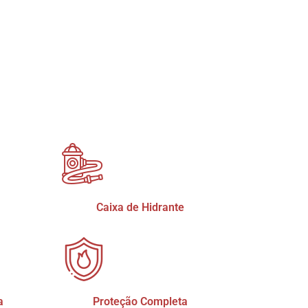
Caixa de Hidrante
a
Proteção Completa