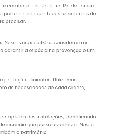
e combate a incêndio no Rio de Janeiro.
s para garantir que todos os sistemas de
s precisar.
. Nossos especialistas consideram as
 garantir a eficácia na prevenção e um
proteção eficientes. Utilizamos
om as necessidades de cada cliente,
completas das instalações, identificando
 de incêndio que possa acontecer. Nossa
ambém o patrimônio.