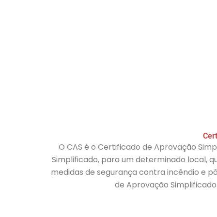
Cer
O CAS é o Certificado de Aprovação Simp
Simplificado, para um determinado local, 
medidas de segurança contra incêndio e pâ
de Aprovação Simplificado 