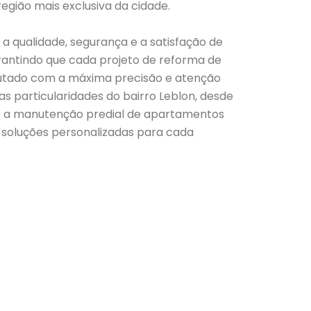
egião mais exclusiva da cidade.
 qualidade, segurança e a satisfação de
rantindo que cada projeto de reforma de
cutado com a máxima precisão e atenção
s particularidades do bairro Leblon, desde
é a manutenção predial de apartamentos
soluções personalizadas para cada