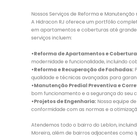
Nossos Serviços de Reforma e Manutenção 
A Hidracon RJ oferece um portfólio comple
em apartamentos e coberturas até grandes 
serviços incluem:
•Reforma de Apartamentos e Cobertura
modernidade e funcionalidade, incluindo co
•Reforma e Recuperação de Fachadas:
P
qualidade e técnicas avançadas para garanti
•Manutenção Predial Preventiva e Corre
bom funcionamento e a segurança do seu 
•Projetos de Engenharia:
Nossa equipe de
conformidade com as normas e a otimizaçã
Atendemos todo o bairro do Leblon, incluin
Moreira, além de bairros adjacentes como 