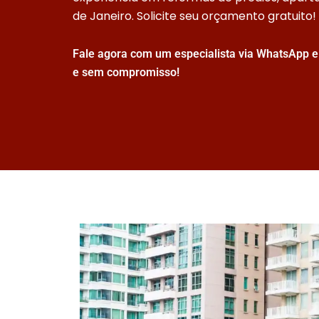
de Janeiro. Solicite seu orçamento gratuito!
Fale agora com um especialista via WhatsApp e 
e sem compromisso!